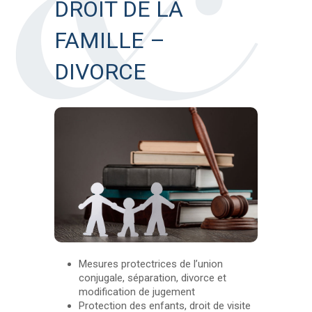
DROIT DE LA
FAMILLE –
DIVORCE
Mesures protectrices de l’union
conjugale, séparation, divorce et
modification de jugement
Protection des enfants, droit de visite