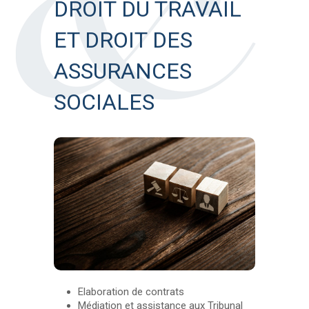
DROIT DU TRAVAIL
ET DROIT DES
ASSURANCES
SOCIALES
Elaboration de contrats
Médiation et assistance aux Tribunal